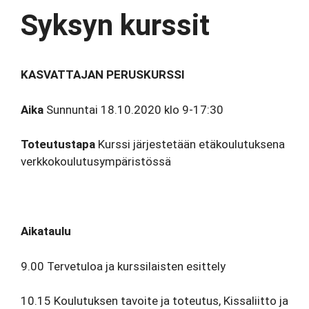
Syksyn kurssit
KASVATTAJAN PERUSKURSSI
Aika
Sunnuntai 18.10.2020 klo 9-17:30
Toteutustapa
Kurssi järjestetään etäkoulutuksena
verkkokoulutusympäristössä
Aikataulu
9.00 Tervetuloa ja kurssilaisten esittely
10.15 Koulutuksen tavoite ja toteutus, Kissaliitto ja