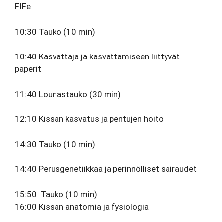
FIFe
10:30 Tauko (10 min)
10:40 Kasvattaja ja kasvattamiseen liittyvät
paperit
11:40 Lounastauko (30 min)
12:10 Kissan kasvatus ja pentujen hoito
14:30 Tauko (10 min)
14:40 Perusgenetiikkaa ja perinnölliset sairaudet
15:50 Tauko
(10 min)
16:00 Kissan anatomia ja fysiologia