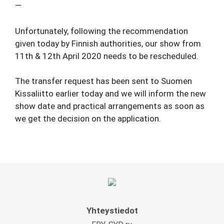
—
Unfortunately, following the recommendation
given today by Finnish authorities, our show from
11th & 12th April 2020 needs to be rescheduled.
The transfer request has been sent to Suomen
Kissaliitto earlier today and we will inform the new
show date and practical arrangements as soon as
we get the decision on the application.
Yhteystiedot