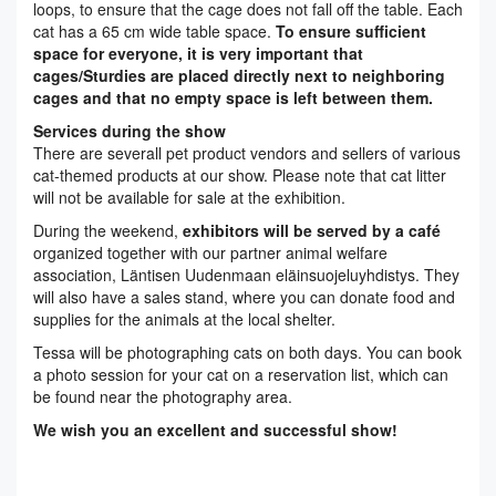
loops, to ensure that the cage does not fall off the table. Each
cat has a 65 cm wide table space.
To ensure sufficient
space for everyone, it is very important that
cages/Sturdies are placed directly next to neighboring
cages and that no empty space is left between them.
Services during the show
There are severall pet product vendors and sellers of various
cat-themed products at our show. Please note that cat litter
will not be available for sale at the exhibition.
During the weekend,
exhibitors will be served by a café
organized together with our partner animal welfare
association, Läntisen Uudenmaan eläinsuojeluyhdistys. They
will also have a sales stand, where you can donate food and
supplies for the animals at the local shelter.
Tessa will be photographing cats on both days. You can book
a photo session for your cat on a reservation list, which can
be found near the photography area.
We wish you an excellent and successful show!