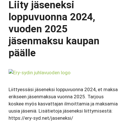
Liity jäseneksi
loppuvuonna 2024,
vuoden 2025
jäsenmaksu kaupan
päälle
Liittyessäsi jäseneksi loppuvuonna 2024, et maksa
erikseen jäsenmaksua vuonna 2025. Tarjous
koskee myös kasvattajan ilmoittamia ja maksamia
uusia jäseniä. Lisätietoja jäseneksi liittymisestä:
https://ery-syd.net/jaseneksi/