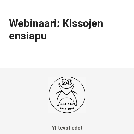
Webinaari: Kissojen
ensiapu
Yhteystiedot