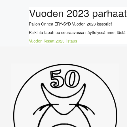
Vuoden 2023 parhaat 
Paljon Onnea ERY-SYD Vuoden 2023 kissoille!
Palkinta tapahtuu seuraavassa näyttelyssämme, tästä 
Vuoden Kissat 2023 listaus