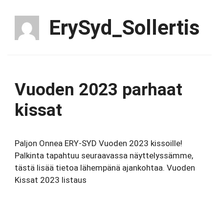
ErySyd_Sollertis
Vuoden 2023 parhaat
kissat
Paljon Onnea ERY-SYD Vuoden 2023 kissoille!
Palkinta tapahtuu seuraavassa näyttelyssämme,
tästä lisää tietoa lähempänä ajankohtaa. Vuoden
Kissat 2023 listaus